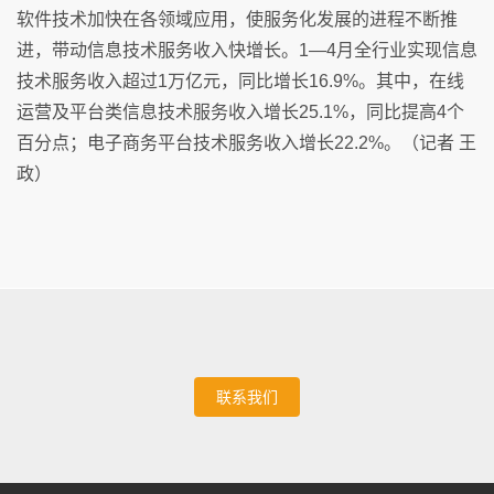
软件技术加快在各领域应用，使服务化发展的进程不断推
进，带动信息技术服务收入快增长。1—4月全行业实现信息
技术服务收入超过1万亿元，同比增长16.9%。其中，在线
运营及平台类信息技术服务收入增长25.1%，同比提高4个
百分点；电子商务平台技术服务收入增长22.2%。（记者 王
政）
联系我们