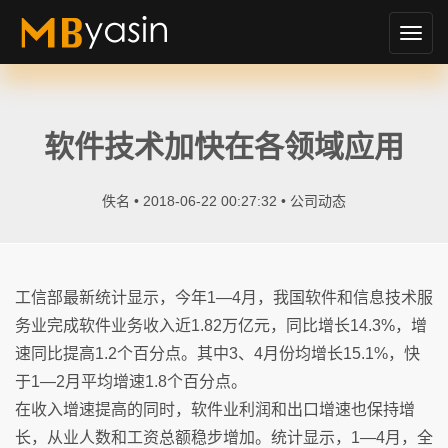
切
换
导
航
软件技术加快在各领域应用
佚名 • 2018-06-22 00:27:32 •
公司动态
工信部最新统计显示，今年1—4月，我国软件和信息技术服
务业完成软件业务收入近1.82万亿元，同比增长14.3%，增
速同比提高1.2个百分点。其中3、4月份均增长15.1%，快
于1—2月平均增速1.8个百分点。
在收入增速提高的同时，软件业利润和出口增速也保持增
长，从业人数和工资总额稳步增加。统计显示，1—4月，全