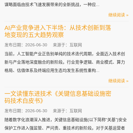
谋略面临由技术飞速发展带来的全新挑战，一种应...
继续阅读 »
AI产业竞争进入下半场：从技术创新到落
地变现的五大趋势观察
发布日期：2026-06-30
来源于：互联网
当前，人工智能产业正告别单纯的技术迭代周期，全面迈入技术创
新与产业落地深度融合的新阶段。行业竞争逻辑、商业模式、算力
格局、估值体系及终端应用生态均发生系统性重构...
继续阅读 »
一文读懂东进技术《关键信息基础设施密
码技术白皮书》
发布日期：2026-06-30
来源于：互联网
随着数字化浪潮深入推进，关键信息基础设施(以下简称“关基”)安全
保护工作进入强监管、严问责、重技术的新阶段。对于关基运营者