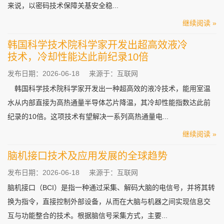
来说，以密码技术保障关基安全稳...
继续阅读 »
韩国科学技术院科学家开发出超高效液冷
技术，冷却性能达此前纪录10倍
发布日期：2026-06-18
来源于：互联网
韩国科学技术院科学家开发出一种超高效的液冷技术，能用室温
水从内部直接为高热通量半导体芯片降温，其冷却性能指数达此前
纪录的10倍。这项技术有望解决一系列高热通量电...
继续阅读 »
脑机接口技术及应用发展的全球趋势
发布日期：2026-06-18
来源于：互联网
脑机接口（BCI）是指一种通过采集、解码大脑的电信号，并将其转
换为指令，直接控制外部设备，从而在大脑与机器之间实现信息交
互与功能整合的技术。根据脑信号采集方式，主要...