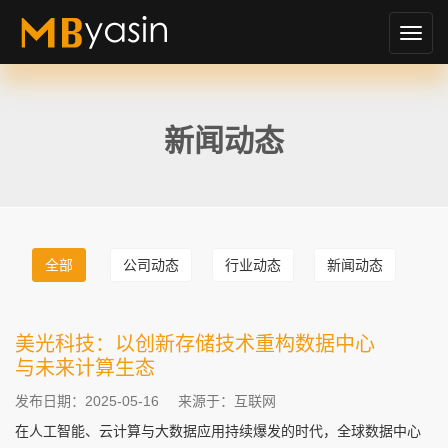
切
换
导
航
新闻动态
全部
公司动态
行业动态
新闻动态
美光科技：以创新存储技术重构数据中心
与未来计算生态
发布日期：2025-05-16
来源于：互联网
在人工智能、云计算与大数据应用持续爆发的时代，全球数据中心