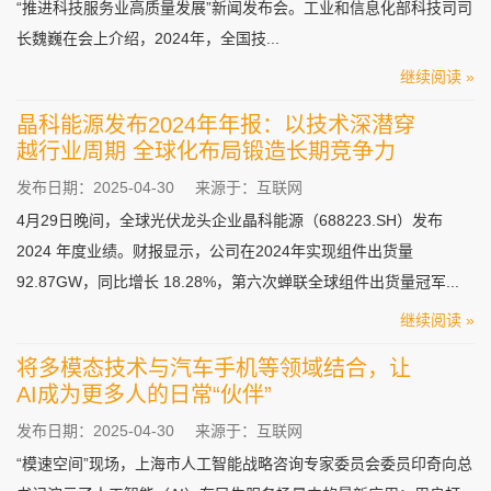
“推进科技服务业高质量发展”新闻发布会。工业和信息化部科技司司
长魏巍在会上介绍，2024年，全国技...
继续阅读 »
晶科能源发布2024年年报：以技术深潜穿
越行业周期 全球化布局锻造长期竞争力
发布日期：2025-04-30
来源于：互联网
4月29日晚间，全球光伏龙头企业晶科能源（688223.SH）发布
2024 年度业绩。财报显示，公司在2024年实现组件出货量
92.87GW，同比增长 18.28%，第六次蝉联全球组件出货量冠军...
继续阅读 »
将多模态技术与汽车手机等领域结合，让
AI成为更多人的日常“伙伴”
发布日期：2025-04-30
来源于：互联网
“模速空间”现场，上海市人工智能战略咨询专家委员会委员印奇向总