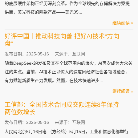
的底层硬件架构正经历深刻变革。作为全球领先的存储解决方案提
供商，美光科技的两款产品——美光95...
继续阅读 »
好评中国｜推动科技向善 把好AI技术“方向
盘”
发布日期：2025-05-16
来源于：互联网
随着DeepSeek的发布及其在全球范围内的爆火，AI再次成为大众关
注的焦点。当前，AI技术正以惊人的速度同经济社会各领域融合，
有力赋能新质生产力发展。然而，在技术快速进步...
继续阅读 »
工信部：全国技术合同成交额连续8年保持
两位数增长
发布日期：2025-05-16
来源于：互联网
人民网北京5月16日电 （方经纶）5月15日，工业和信息化部举行