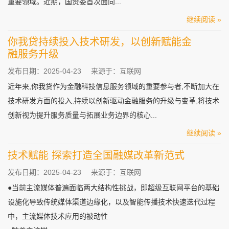
重要领域。近期，国资委首次面向...
继续阅读 »
你我贷持续投入技术研发，以创新赋能金
融服务升级
发布日期：2025-04-23
来源于：互联网
近年来,你我贷作为金融科技信息服务领域的重要参与者,不断加大在
技术研发方面的投入,持续以创新驱动金融服务的升级与变革,将技术
创新视为提升服务质量与拓展业务边界的核心...
继续阅读 »
技术赋能 探索打造全国融媒改革新范式
发布日期：2025-04-23
来源于：互联网
●当前主流媒体普遍面临两大结构性挑战，即超级互联网平台的基础
设施化导致传统媒体渠道边缘化，以及智能传播技术快速迭代过程
中，主流媒体技术应用的被动性