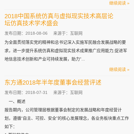
继续阅读 »
2018中国系统仿真与虚拟现实技术高层论
坛仿真技术学术盛会
发布日期：2018-08-06
来源于：互联网
为全面贯彻落实党的精神和总书记深入实施军民融合发展战略的要
求，进一步提升系统仿真和虚拟现实技术成果推广应用能力,促进军
地信息技术创新和产业可持续发展，助力“...
继续阅读 »
东方通2018年半年度董事会经营评述
发布日期：2018-07-31
来源于：互联网
一、概述
报告期内，公司管理层根据董事会制定的发展战略和年度经营计
划，遵循“自主、可控、安全”的核心发展理念，各业务板块重点工作
如下：