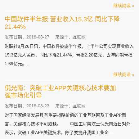
继续阅读 »
中国软件半年报:营业收入15.3亿 同比下降
21.44%
发布日期：2018-08-27
来源于：互联网
财联社8月26日讯，中国软件披露半年报，上半年公司实现营业收入
15.3亿元人民币，同比下降21.44%；亏损2.26亿元，去年同期亏损
1.69亿元。...
继续阅读 »
倪光南：突破工业APP关键核心技术要加
强市场化引导
发布日期：2018-08-23
来源于：互联网
对于国家经济发展具有重要战略价值的工业互联网及工业APP而
言，关键核心技术不可或缺。 中国工程院院士倪光南近日对外
表示，突破工业APP关键技术，除了要提升我国工业企...