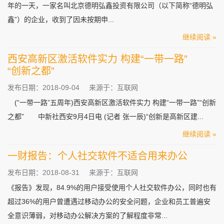
年的一天，一家名叫北京德明弘鑫投资有限公司（以下简称“德明弘
鑫”）的企业，收到了因未按期申...
继续阅读 »
西安高新区激活软件实力 构建“一带一路”
“创新之都”
发布日期：2018-09-04
来源于：互联网
(“一带一路”五周年)西安高新区激活软件实力 构建“一带一路”“创新
之都” 中新社西安9月4日电 (记者 张一辰)“创新是高新区建...
继续阅读 »
一财报告：个人社交软件不适合用来办公
发布日期：2018-08-31
来源于：互联网
《报告》发现，84.9%的用户接受使用个人社交软件办公，同时也有
超过36%的用户曾遭遇过移动办公的安全问题，企业和员工普遍安
全意识薄弱，对移动办公解决方案的了解程度非常...