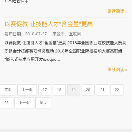
1.基础软件中...
继续阅读 »
以赛促教 让技能人才“含金量”更高
发布日期：2018-07-27
来源于：互联网
以赛促教 让技能人才“含金量”更高 2018年全国职业院校技能大赛高
职组会计技能赛项颁奖现场 2018年全国职业院校技能大赛高职组
“嵌入式技术应用开发&rdquo...
继续阅读 »
首页
上一页
17
18
19
20
21
22
23
下一页
尾页