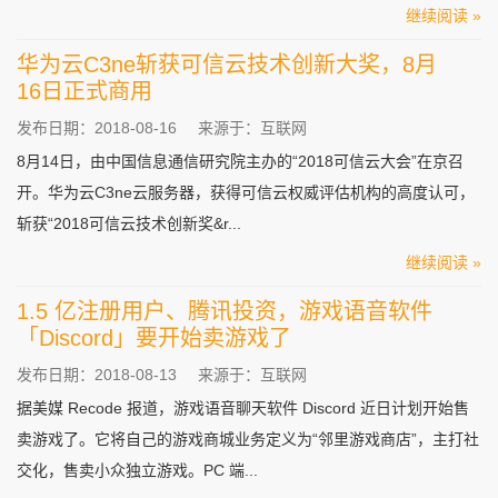
继续阅读 »
华为云C3ne斩获可信云技术创新大奖，8月
16日正式商用
发布日期：2018-08-16
来源于：互联网
8月14日，由中国信息通信研究院主办的“2018可信云大会”在京召
开。华为云C3ne云服务器，获得可信云权威评估机构的高度认可，
斩获“2018可信云技术创新奖&r...
继续阅读 »
1.5 亿注册用户、腾讯投资，游戏语音软件
「Discord」要开始卖游戏了
发布日期：2018-08-13
来源于：互联网
据美媒 Recode 报道，游戏语音聊天软件 Discord 近日计划开始售
卖游戏了。它将自己的游戏商城业务定义为“邻里游戏商店”，主打社
交化，售卖小众独立游戏。PC 端...